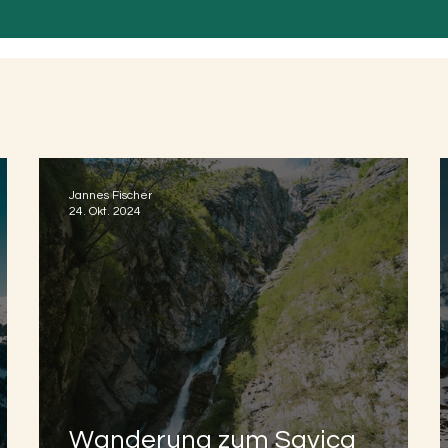
Jannes Fischer
24. Okt. 2024
Wanderung zum Savica