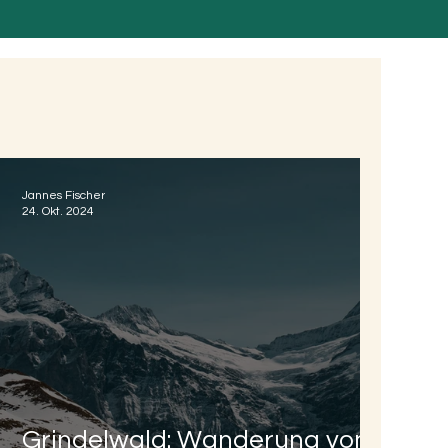
Jannes Fischer
24. Okt. 2024
Grindelwald: Wanderung vom