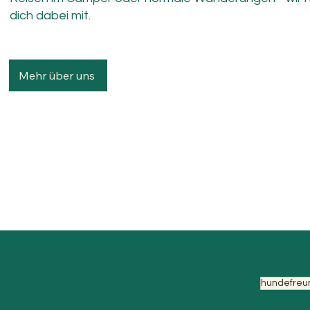
dich dabei mit.
Mehr über uns
hundefreu