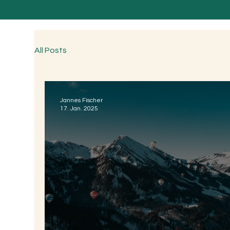
All Posts
Jannes Fischer
17. Jan. 2025