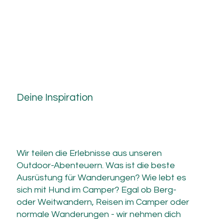
Deine Inspiration
Wir teilen die Erlebnisse aus unseren
Outdoor-Abenteuern. Was ist die beste
Ausrüstung für Wanderungen? Wie lebt es
sich mit Hund im Camper? Egal ob Berg-
oder Weitwandern, Reisen im Camper oder
normale Wanderungen - wir nehmen dich