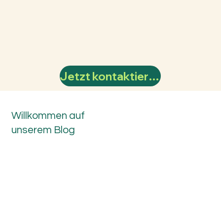
Jetzt kontaktieren
Willkommen auf
unserem Blog