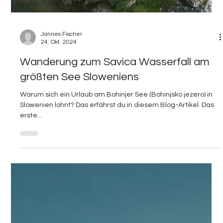
Jannes Fischer
24. Okt. 2024
Wanderung zum Savica Wasserfall am
größten See Sloweniens
Warum sich ein Urlaub am Bohinjer See (Bohinjsko jezero) in
Slowenien lohnt? Das erfährst du in diesem Blog-Artikel. Das
erste...