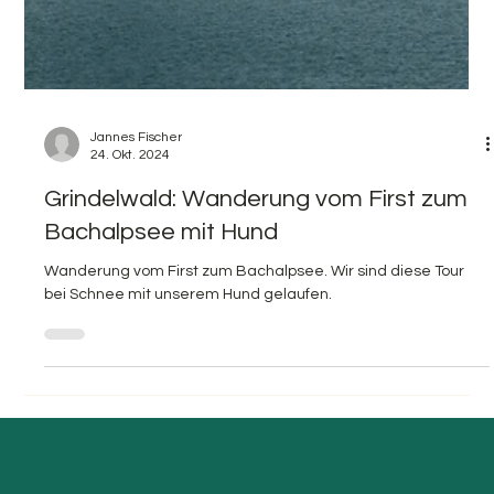
Jannes Fischer
24. Okt. 2024
Grindelwald: Wanderung vom First zum
Bachalpsee mit Hund
Wanderung vom First zum Bachalpsee. Wir sind diese Tour
bei Schnee mit unserem Hund gelaufen.