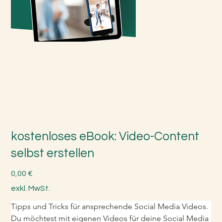
kostenloses eBook: Video-Content
selbst erstellen
Preis
0,00 €
exkl. MwSt.
Tipps und Tricks für ansprechende Social Media Videos. 
Du möchtest mit eigenen Videos für deine Social Media 