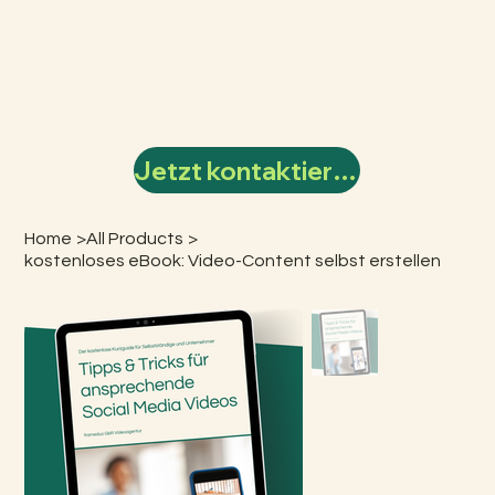
Jetzt kontaktieren
Home
>
All Products
>
kostenloses eBook: Video-Content selbst erstellen