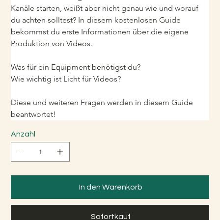
Kanäle starten, weißt aber nicht genau wie und worauf 
du achten solltest? In diesem kostenlosen Guide 
bekommst du erste Informationen über die eigene 
Produktion von Videos. 
Was für ein Equipment benötigst du?
Wie wichtig ist Licht für Videos?
Diese und weiteren Fragen werden in diesem Guide 
beantwortet!
Anzahl
In den Warenkorb
Sofortkauf